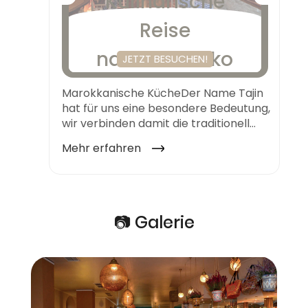
📷 Galerie