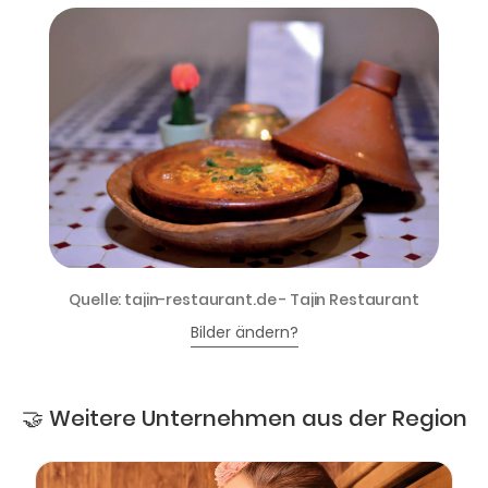
Quelle: tajin-restaurant.de - Tajin Restaurant
Bilder ändern?
🤝 Weitere Unternehmen aus der Region