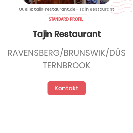
Quelle: tajin-restaurant.de - Tajin Restaurant
STANDARD PROFIL
Tajin Restaurant
RAVENSBERG/BRUNSWIK/DÜS
TERNBROOK
Kontakt