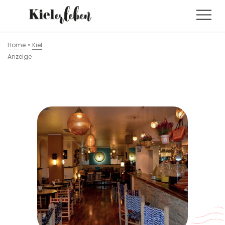
Home
»
Kiel
Anzeige