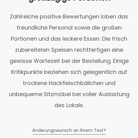
Zahlreiche positive Bewertungen loben das
freundliche Personal sowie die großen
Portionen und das leckere Essen. Die frisch
zubereiteten Speisen rechtfertigen eine
gewisse Wartezeit bei der Bestellung. Einige
Kritikpunkte beziehen sich gelegentlich auf
trockene Hackfleischbällchen und
unbequeme Sitzmöbel bei voller Auslastung
des Lokals.
Änderungswunsch an Ihrem Text?