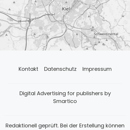
Kontakt
Datenschutz
Impressum
Digital Advertising for publishers by
Smartico
Redaktionell geprüft. Bei der Erstellung können