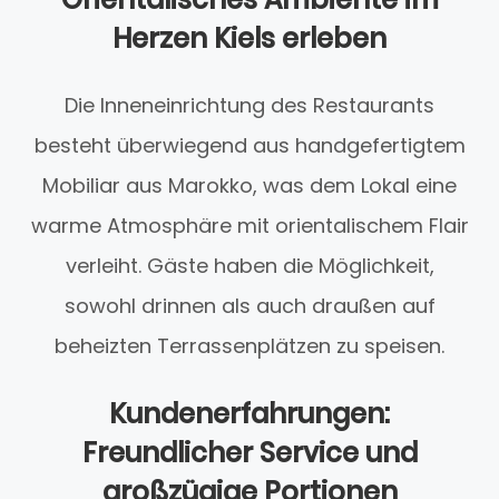
Herzen Kiels erleben
Die Inneneinrichtung des Restaurants
besteht überwiegend aus handgefertigtem
Mobiliar aus Marokko, was dem Lokal eine
warme Atmosphäre mit orientalischem Flair
verleiht. Gäste haben die Möglichkeit,
sowohl drinnen als auch draußen auf
beheizten Terrassenplätzen zu speisen.
Kundenerfahrungen:
Freundlicher Service und
großzügige Portionen