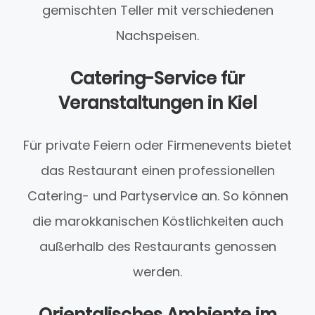
gemischten Teller mit verschiedenen
Nachspeisen.
Catering-Service für
Veranstaltungen in Kiel
Für private Feiern oder Firmenevents bietet
das Restaurant einen professionellen
Catering- und Partyservice an. So können
die marokkanischen Köstlichkeiten auch
außerhalb des Restaurants genossen
werden.
Orientalisches Ambiente im