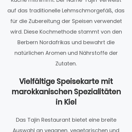
auf das traditionelle Lehmschmorgefäß, das
für die Zubereitung der Speisen verwendet
wird. Diese Kochmethode stammt von den
Berbern Nordafrikas und bewahrt die
natürlichen Aromen und Nährstoffe der
Zutaten.
Vielfältige Speisekarte mit
marokkanischen Spezialitäten
in Kiel
Das Tajin Restaurant bietet eine breite
Auswahl an veganen, vegetarischen und