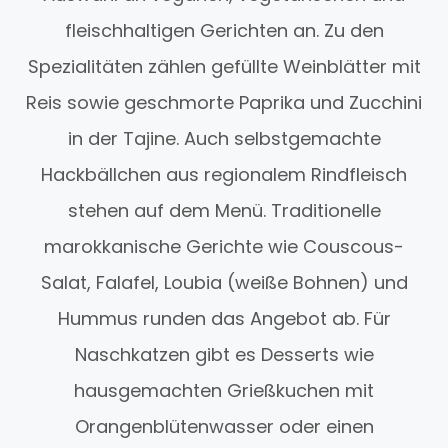
fleischhaltigen Gerichten an. Zu den
Spezialitäten zählen gefüllte Weinblätter mit
Reis sowie geschmorte Paprika und Zucchini
in der Tajine. Auch selbstgemachte
Hackbällchen aus regionalem Rindfleisch
stehen auf dem Menü. Traditionelle
marokkanische Gerichte wie Couscous-
Salat, Falafel, Loubia (weiße Bohnen) und
Hummus runden das Angebot ab. Für
Naschkatzen gibt es Desserts wie
hausgemachten Grießkuchen mit
Orangenblütenwasser oder einen