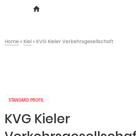
Home
»
Kiel
»
KVG Kieler Verkehrsgesellschaft
STANDARD PROFIL
KVG Kieler