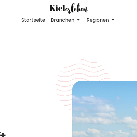
Startseite
Branchen
Regionen