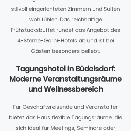
stilvoll eingerichteten Zimmern und Suiten
wohlfühlen. Das reichhaltige
Frühstücksbuffet rundet das Angebot des
4-Sterne-Garni-Hotels ab und ist bei
Gästen besonders beliebt.
Tagungshotel in Büdelsdorf:
Moderne Veranstaltungsräume
und Wellnessbereich
Für Geschäftsreisende und Veranstalter
bietet das Haus flexible Tagungsräume, die
sich ideal für Meetings, Seminare oder