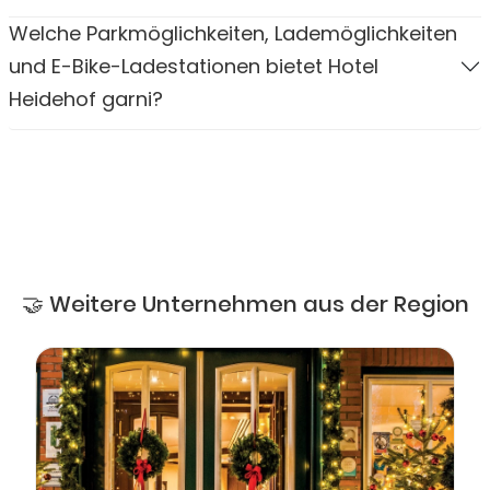
Welche Parkmöglichkeiten, Lademöglichkeiten
und E-Bike-Ladestationen bietet Hotel
Heidehof garni?
🤝 Weitere Unternehmen aus der Region