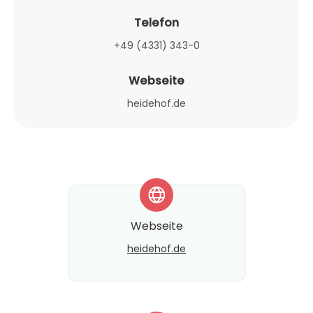
Telefon
+49 (4331) 343-0
Webseite
heidehof.de
*
Webseite
heidehof.de