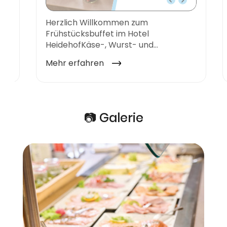
📷 Galerie