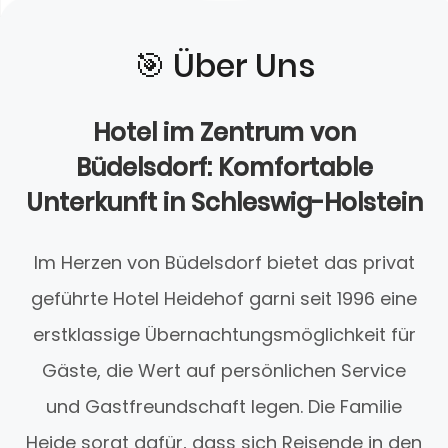
🎯️ Über Uns
Hotel im Zentrum von
Büdelsdorf: Komfortable
Unterkunft in Schleswig-Holstein
Im Herzen von Büdelsdorf bietet das privat
geführte Hotel Heidehof garni seit 1996 eine
erstklassige Übernachtungsmöglichkeit für
Gäste, die Wert auf persönlichen Service
und Gastfreundschaft legen. Die Familie
Heide sorgt dafür, dass sich Reisende in den