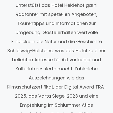
unterstützt das Hotel Heidehof garni
Radfahrer mit speziellen Angeboten,
Tourentipps und Informationen zur
Umgebung. Gäste erhalten wertvolle
Einblicke in die Natur und die Geschichte
Schleswig-Holsteins, was das Hotel zu einer
beliebten Adresse für Aktivurlauber und
Kulturinteressierte macht. Zahlreiche
Auszeichnungen wie das
Klimaschutzzertifikat, der Digital Award TRA-
2025, das Varta Siegel 2023 und eine
Empfehlung im Schlummer Atlas