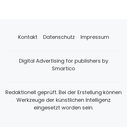
Kontakt
Datenschutz
Impressum
Digital Advertising for publishers by
Smartico
Redaktionell geprüft. Bei der Erstellung können
Werkzeuge der künstlichen Intelligenz
eingesetzt worden sein.