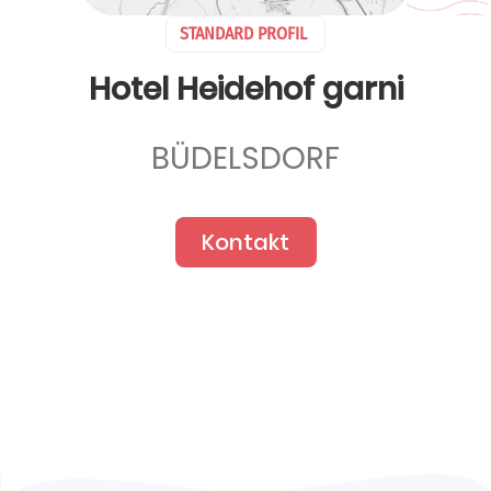
STANDARD PROFIL
Hotel Heidehof garni
BÜDELSDORF
Kontakt