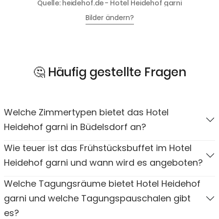
Quelle: heidehof.de - Hotel Heidehof garni
Bilder ändern?
🤔 Häufig gestellte Fragen
Welche Zimmertypen bietet das Hotel
Heidehof garni in Büdelsdorf an?
Wie teuer ist das Frühstücksbuffet im Hotel
Heidehof garni und wann wird es angeboten?
Welche Tagungsräume bietet Hotel Heidehof
garni und welche Tagungspauschalen gibt
es?