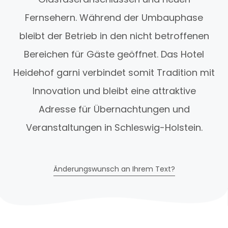
Fernsehern. Während der Umbauphase
bleibt der Betrieb in den nicht betroffenen
Bereichen für Gäste geöffnet. Das Hotel
Heidehof garni verbindet somit Tradition mit
Innovation und bleibt eine attraktive
Adresse für Übernachtungen und
Veranstaltungen in Schleswig-Holstein.
Änderungswunsch an Ihrem Text?