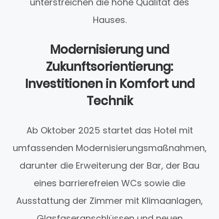
unterstreichen die hohe Qualität des
Hauses.
Modernisierung und
Zukunftsorientierung:
Investitionen in Komfort und
Technik
Ab Oktober 2025 startet das Hotel mit
umfassenden Modernisierungsmaßnahmen,
darunter die Erweiterung der Bar, der Bau
eines barrierefreien WCs sowie die
Ausstattung der Zimmer mit Klimaanlagen,
Glasfaseranschlüssen und neuen