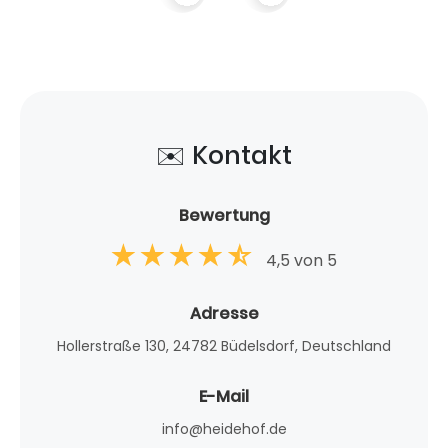
✉️ Kontakt
Bewertung
4,5 von 5
Adresse
Hollerstraße 130, 24782 Büdelsdorf, Deutschland
E-Mail
info@heidehof.de