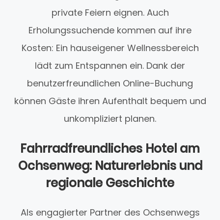
private Feiern eignen. Auch
Erholungssuchende kommen auf ihre
Kosten: Ein hauseigener Wellnessbereich
lädt zum Entspannen ein. Dank der
benutzerfreundlichen Online-Buchung
können Gäste ihren Aufenthalt bequem und
unkompliziert planen.
Fahrradfreundliches Hotel am
Ochsenweg: Naturerlebnis und
regionale Geschichte
Als engagierter Partner des Ochsenwegs