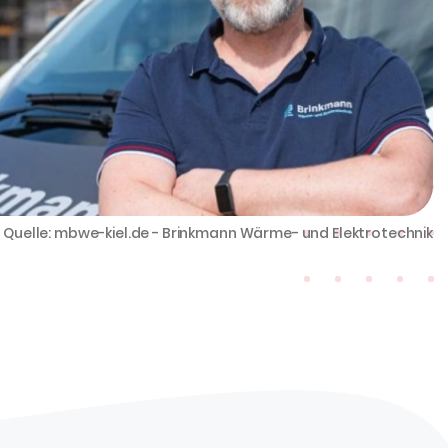
Quelle: mbwe-kiel.de - Brinkmann Wärme- und Elektrotechnik