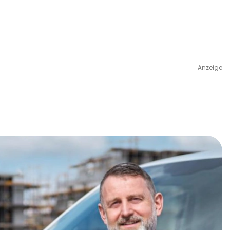
Anzeige