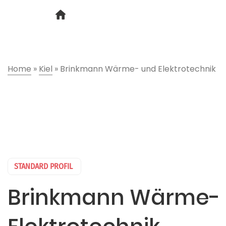
Home
»
Kiel
»
Brinkmann Wärme- und Elektrotechnik
STANDARD PROFIL
Brinkmann Wärme-