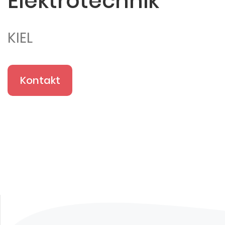
Elektrotechnik
KIEL
Kontakt