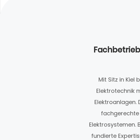
Fachbetrieb 
Mit Sitz in Ki
Elektrotechnik
Elektroanlagen. 
fachgerechte 
Elektrosystemen.
fundierte Expertis