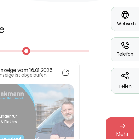
*
Webseite
*
Telefon
Teilen